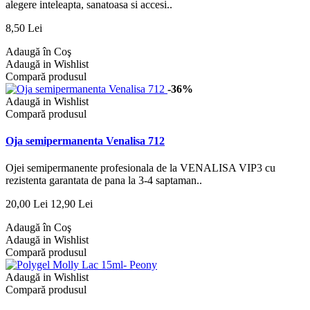
alegere inteleapta, sanatoasa si accesi..
8,50 Lei
Adaugă în Coş
Adaugă in Wishlist
Compară produsul
-36%
Adaugă in Wishlist
Compară produsul
Oja semipermanenta Venalisa 712
Ojei semipermanente profesionala de la VENALISA VIP3 cu
rezistenta garantata de pana la 3-4 saptaman..
20,00 Lei
12,90 Lei
Adaugă în Coş
Adaugă in Wishlist
Compară produsul
Adaugă in Wishlist
Compară produsul