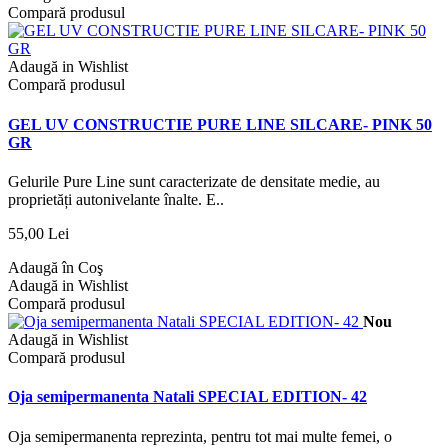
Compară produsul
Adaugă in Wishlist
Compară produsul
GEL UV CONSTRUCTIE PURE LINE SILCARE- PINK 50
GR
Gelurile Pure Line sunt caracterizate de densitate medie, au
proprietăți autonivelante înalte. E..
55,00 Lei
Adaugă în Coş
Adaugă in Wishlist
Compară produsul
Nou
Adaugă in Wishlist
Compară produsul
Oja semipermanenta Natali SPECIAL EDITION- 42
Oja semipermanenta reprezinta, pentru tot mai multe femei, o