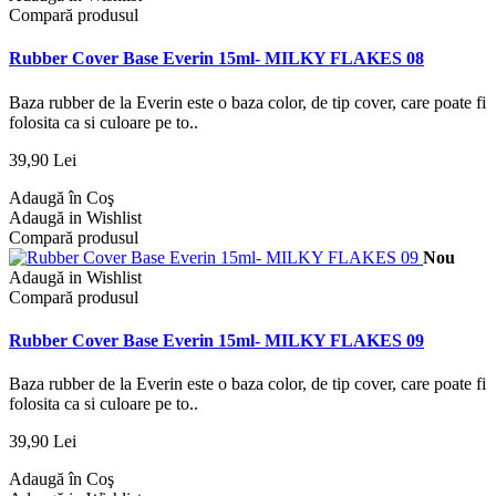
Compară produsul
Rubber Cover Base Everin 15ml- MILKY FLAKES 08
Baza rubber de la Everin este o baza color, de tip cover, care poate fi
folosita ca si culoare pe to..
39,90 Lei
Adaugă în Coş
Adaugă in Wishlist
Compară produsul
Nou
Adaugă in Wishlist
Compară produsul
Rubber Cover Base Everin 15ml- MILKY FLAKES 09
Baza rubber de la Everin este o baza color, de tip cover, care poate fi
folosita ca si culoare pe to..
39,90 Lei
Adaugă în Coş