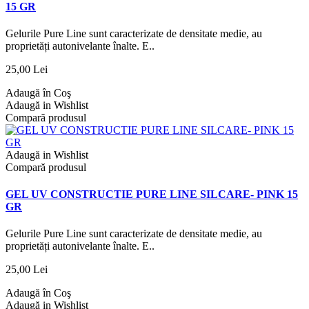
15 GR
Gelurile Pure Line sunt caracterizate de densitate medie, au
proprietăți autonivelante înalte. E..
25,00 Lei
Adaugă în Coş
Adaugă in Wishlist
Compară produsul
Adaugă in Wishlist
Compară produsul
GEL UV CONSTRUCTIE PURE LINE SILCARE- PINK 15
GR
Gelurile Pure Line sunt caracterizate de densitate medie, au
proprietăți autonivelante înalte. E..
25,00 Lei
Adaugă în Coş
Adaugă in Wishlist