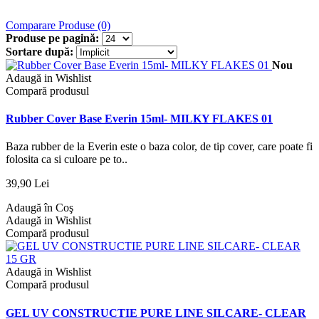
Comparare Produse (0)
Produse pe pagină:
Sortare după:
Nou
Adaugă in Wishlist
Compară produsul
Rubber Cover Base Everin 15ml- MILKY FLAKES 01
Baza rubber de la Everin este o baza color, de tip cover, care poate fi
folosita ca si culoare pe to..
39,90 Lei
Adaugă în Coş
Adaugă in Wishlist
Compară produsul
Adaugă in Wishlist
Compară produsul
GEL UV CONSTRUCTIE PURE LINE SILCARE- CLEAR