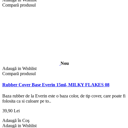
Compară produsul
Nou
Adaugă in Wishlist
Compară produsul
Rubber Cover Base Everin 15ml- MILKY FLAKES 08
Baza rubber de la Everin este o baza color, de tip cover, care poate fi
folosita ca si culoare pe to..
39,90 Lei
Adaugă în Coş
Adaugă in Wishlist