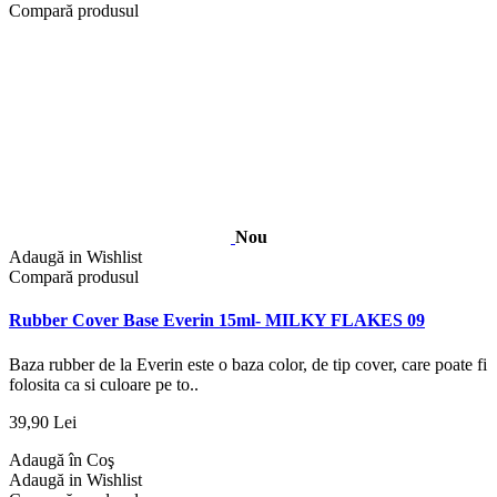
Compară produsul
Nou
Adaugă in Wishlist
Compară produsul
Rubber Cover Base Everin 15ml- MILKY FLAKES 09
Baza rubber de la Everin este o baza color, de tip cover, care poate fi
folosita ca si culoare pe to..
39,90 Lei
Adaugă în Coş
Adaugă in Wishlist