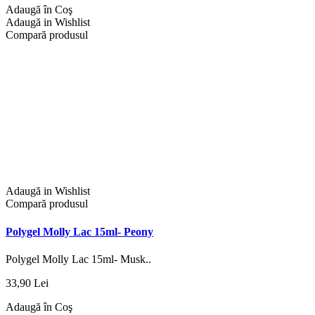
Adaugă în Coş
Adaugă in Wishlist
Compară produsul
Adaugă in Wishlist
Compară produsul
Polygel Molly Lac 15ml- Peony
Polygel Molly Lac 15ml- Musk..
33,90 Lei
Adaugă în Coş