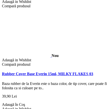
Adaugă in Wishlist
Compară produsul
Nou
Adaugă in Wishlist
Compară produsul
Rubber Cover Base Everin 15ml- MILKY FLAKES 03
Baza rubber de la Everin este o baza color, de tip cover, care poate fi
folosita ca si culoare pe to..
39,90 Lei
Adaugă în Coş
Adaugă in Wishlist