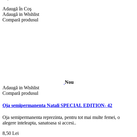
Adaugă în Coş
Adaugă in Wishlist
Compară produsul
Nou
Adaugă in Wishlist
Compară produsul
Oja semipermanenta Natali SPECIAL EDITION- 42
Oja semipermanenta reprezinta, pentru tot mai multe femei, o
alegere inteleapta, sanatoasa si accesi..
8,50 Lei