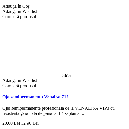
Adaugă în Coş
Adaugă in Wishlist
Compară produsul
-36%
Adaugă in Wishlist
Compară produsul
Oja semipermanenta Venalisa 712
Ojei semipermanente profesionala de la VENALISA VIP3 cu
rezistenta garantata de pana la 3-4 saptaman..
20,00 Lei
12,90 Lei