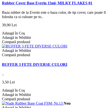
Rubber Cover Base Everin 15ml- MILKY FLAKES 01
Baza rubber de la Everin este o baza color, de tip cover, care poate fi
folosita ca si culoare pe to..
39,90 Lei
Adaugă în Coş
Adaugă in Wishlist
Compară produsul
Adaugă in Wishlist
Compară produsul
BUFFER 3 FETE DIVERSE CULORI
..
3,50 Lei
Adaugă în Coş
Adaugă in Wishlist
Compară produsul
Nou
Adaugă in Wishlist