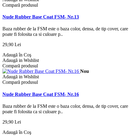
Compară produsul
Nude Rubber Base Coat FSM- Nr.13
Baza rubber de la FSM este o baza color, densa, de tip cover, care
poate fi folosita ca si culoare p..
29,90 Lei
Adaugă în Coş
Adaugă in Wishlist
Compară produsul
Nou
Adaugă in Wishlist
Compară produsul
Nude Rubber Base Coat FSM- Nr.16
Baza rubber de la FSM este o baza color, densa, de tip cover, care
poate fi folosita ca si culoare p..
29,90 Lei
Adaugă în Coş