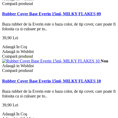
Compară produsul
Rubber Cover Base Everin 15ml- MILKY FLAKES 09
Baza rubber de la Everin este o baza color, de tip cover, care poate fi
folosita ca si culoare pe to..
39,90 Lei
Adaugă în Coş
Adaugă in Wishlist
Compară produsul
Nou
Adaugă in Wishlist
Compară produsul
Rubber Cover Base Everin 15ml- MILKY FLAKES 10
Baza rubber de la Everin este o baza color, de tip cover, care poate fi
folosita ca si culoare pe to..
39,90 Lei
Adaugă în Coş