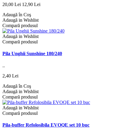
20,00 Lei
12,90 Lei
Adaugă în Coş
Adaugă in Wishlist
Compară produsul
Adaugă in Wishlist
Compară produsul
Pila Unghii Sunshine 180/240
..
2,40 Lei
Adaugă în Coş
Adaugă in Wishlist
Compară produsul
Adaugă in Wishlist
Compară produsul
Pila-buffer Refolosibila EVOQE set 10 buc