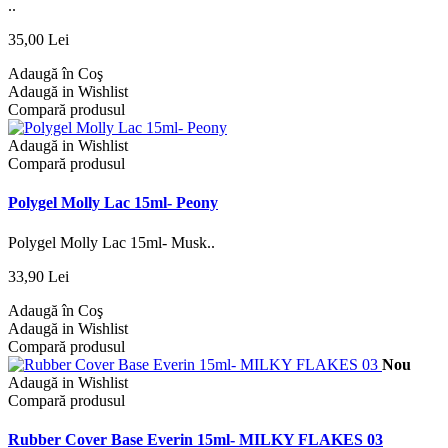
..
35,00 Lei
Adaugă în Coş
Adaugă in Wishlist
Compară produsul
Adaugă in Wishlist
Compară produsul
Polygel Molly Lac 15ml- Peony
Polygel Molly Lac 15ml- Musk..
33,90 Lei
Adaugă în Coş
Adaugă in Wishlist
Compară produsul
Nou
Adaugă in Wishlist
Compară produsul
Rubber Cover Base Everin 15ml- MILKY FLAKES 03