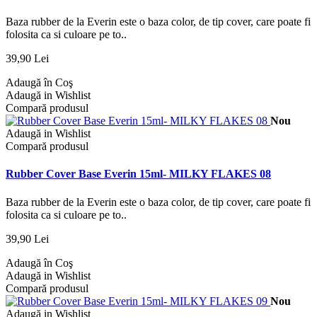
Baza rubber de la Everin este o baza color, de tip cover, care poate fi
folosita ca si culoare pe to..
39,90 Lei
Adaugă în Coş
Adaugă in Wishlist
Compară produsul
Nou
Adaugă in Wishlist
Compară produsul
Rubber Cover Base Everin 15ml- MILKY FLAKES 08
Baza rubber de la Everin este o baza color, de tip cover, care poate fi
folosita ca si culoare pe to..
39,90 Lei
Adaugă în Coş
Adaugă in Wishlist
Compară produsul
Nou
Adaugă in Wishlist