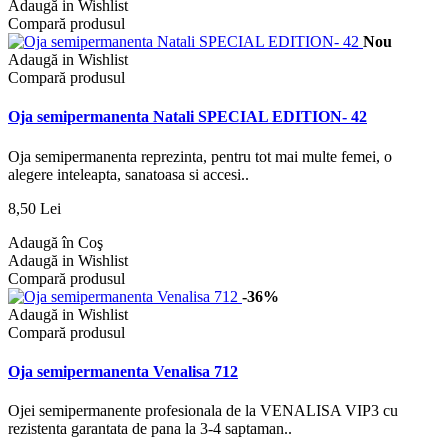
Adaugă in Wishlist
Compară produsul
Nou
Adaugă in Wishlist
Compară produsul
Oja semipermanenta Natali SPECIAL EDITION- 42
Oja semipermanenta reprezinta, pentru tot mai multe femei, o
alegere inteleapta, sanatoasa si accesi..
8,50 Lei
Adaugă în Coş
Adaugă in Wishlist
Compară produsul
-36%
Adaugă in Wishlist
Compară produsul
Oja semipermanenta Venalisa 712
Ojei semipermanente profesionala de la VENALISA VIP3 cu
rezistenta garantata de pana la 3-4 saptaman..