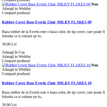
Nou
Adaugă in Wishlist
Compară produsul
Rubber Cover Base Everin 15ml- MILKY FLAKES 09
Baza rubber de la Everin este o baza color, de tip cover, care poate fi
folosita ca si culoare pe to..
39,90 Lei
Adaugă în Coş
Adaugă in Wishlist
Compară produsul
Nou
Adaugă in Wishlist
Compară produsul
Rubber Cover Base Everin 15ml- MILKY FLAKES 10
Baza rubber de la Everin este o baza color, de tip cover, care poate fi
folosita ca si culoare pe to..
39,90 Lei