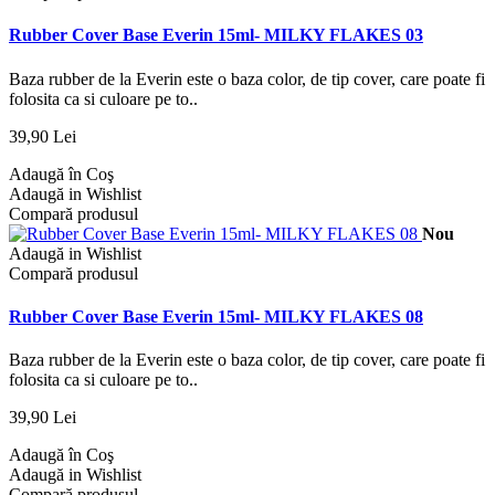
Rubber Cover Base Everin 15ml- MILKY FLAKES 03
Baza rubber de la Everin este o baza color, de tip cover, care poate fi
folosita ca si culoare pe to..
39,90 Lei
Adaugă în Coş
Adaugă in Wishlist
Compară produsul
Nou
Adaugă in Wishlist
Compară produsul
Rubber Cover Base Everin 15ml- MILKY FLAKES 08
Baza rubber de la Everin este o baza color, de tip cover, care poate fi
folosita ca si culoare pe to..
39,90 Lei
Adaugă în Coş
Adaugă in Wishlist
Compară produsul