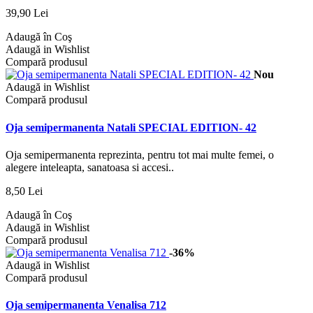
39,90 Lei
Adaugă în Coş
Adaugă in Wishlist
Compară produsul
Nou
Adaugă in Wishlist
Compară produsul
Oja semipermanenta Natali SPECIAL EDITION- 42
Oja semipermanenta reprezinta, pentru tot mai multe femei, o
alegere inteleapta, sanatoasa si accesi..
8,50 Lei
Adaugă în Coş
Adaugă in Wishlist
Compară produsul
-36%
Adaugă in Wishlist
Compară produsul
Oja semipermanenta Venalisa 712