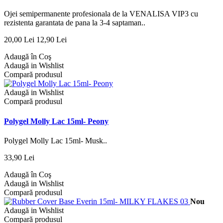
Ojei semipermanente profesionala de la VENALISA VIP3 cu
rezistenta garantata de pana la 3-4 saptaman..
20,00 Lei
12,90 Lei
Adaugă în Coş
Adaugă in Wishlist
Compară produsul
Adaugă in Wishlist
Compară produsul
Polygel Molly Lac 15ml- Peony
Polygel Molly Lac 15ml- Musk..
33,90 Lei
Adaugă în Coş
Adaugă in Wishlist
Compară produsul
Nou
Adaugă in Wishlist
Compară produsul