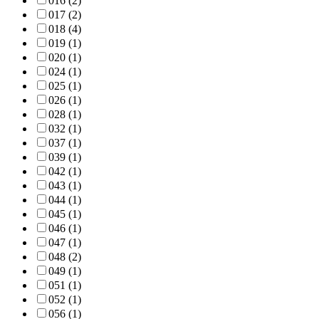
016 (2)
017 (2)
018 (4)
019 (1)
020 (1)
024 (1)
025 (1)
026 (1)
028 (1)
032 (1)
037 (1)
039 (1)
042 (1)
043 (1)
044 (1)
045 (1)
046 (1)
047 (1)
048 (2)
049 (1)
051 (1)
052 (1)
056 (1)