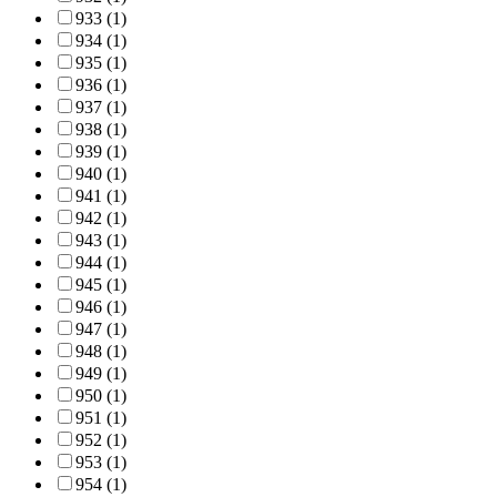
933 (1)
934 (1)
935 (1)
936 (1)
937 (1)
938 (1)
939 (1)
940 (1)
941 (1)
942 (1)
943 (1)
944 (1)
945 (1)
946 (1)
947 (1)
948 (1)
949 (1)
950 (1)
951 (1)
952 (1)
953 (1)
954 (1)