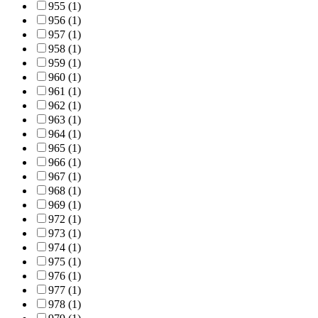
955 (1)
956 (1)
957 (1)
958 (1)
959 (1)
960 (1)
961 (1)
962 (1)
963 (1)
964 (1)
965 (1)
966 (1)
967 (1)
968 (1)
969 (1)
972 (1)
973 (1)
974 (1)
975 (1)
976 (1)
977 (1)
978 (1)