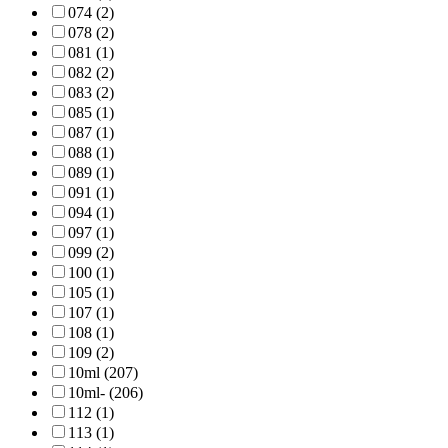
074 (2)
078 (2)
081 (1)
082 (2)
083 (2)
085 (1)
087 (1)
088 (1)
089 (1)
091 (1)
094 (1)
097 (1)
099 (2)
100 (1)
105 (1)
107 (1)
108 (1)
109 (2)
10ml (207)
10ml- (206)
112 (1)
113 (1)