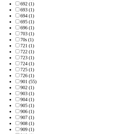
692 (1)
693 (1)
694 (1)
695 (1)
696 (1)
703 (1)
70s (1)
721 (1)
722 (1)
723 (1)
724 (1)
725 (1)
726 (1)
901 (55)
902 (1)
903 (1)
904 (1)
905 (1)
906 (1)
907 (1)
908 (1)
909 (1)