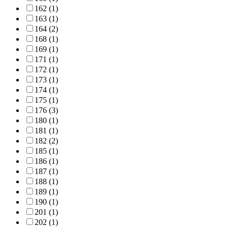
162 (1)
163 (1)
164 (2)
168 (1)
169 (1)
171 (1)
172 (1)
173 (1)
174 (1)
175 (1)
176 (3)
180 (1)
181 (1)
182 (2)
185 (1)
186 (1)
187 (1)
188 (1)
189 (1)
190 (1)
201 (1)
202 (1)