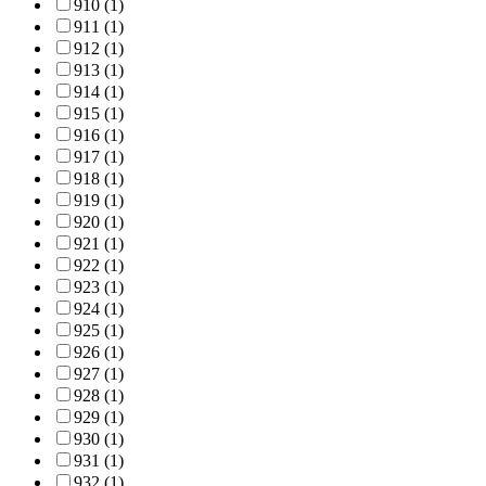
910 (1)
911 (1)
912 (1)
913 (1)
914 (1)
915 (1)
916 (1)
917 (1)
918 (1)
919 (1)
920 (1)
921 (1)
922 (1)
923 (1)
924 (1)
925 (1)
926 (1)
927 (1)
928 (1)
929 (1)
930 (1)
931 (1)
932 (1)