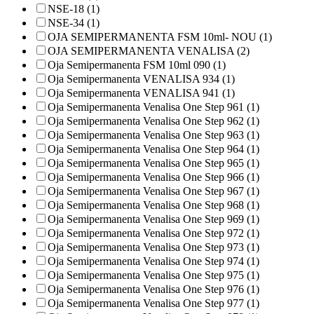
NSE-18 (1)
NSE-34 (1)
OJA SEMIPERMANENTA FSM 10ml- NOU (1)
OJA SEMIPERMANENTA VENALISA (2)
Oja Semipermanenta FSM 10ml 090 (1)
Oja Semipermanenta VENALISA 934 (1)
Oja Semipermanenta VENALISA 941 (1)
Oja Semipermanenta Venalisa One Step 961 (1)
Oja Semipermanenta Venalisa One Step 962 (1)
Oja Semipermanenta Venalisa One Step 963 (1)
Oja Semipermanenta Venalisa One Step 964 (1)
Oja Semipermanenta Venalisa One Step 965 (1)
Oja Semipermanenta Venalisa One Step 966 (1)
Oja Semipermanenta Venalisa One Step 967 (1)
Oja Semipermanenta Venalisa One Step 968 (1)
Oja Semipermanenta Venalisa One Step 969 (1)
Oja Semipermanenta Venalisa One Step 972 (1)
Oja Semipermanenta Venalisa One Step 973 (1)
Oja Semipermanenta Venalisa One Step 974 (1)
Oja Semipermanenta Venalisa One Step 975 (1)
Oja Semipermanenta Venalisa One Step 976 (1)
Oja Semipermanenta Venalisa One Step 977 (1)