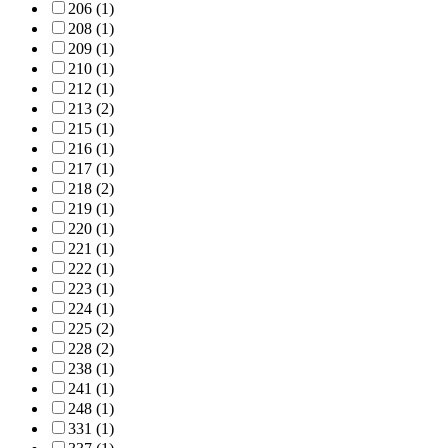
206 (1)
208 (1)
209 (1)
210 (1)
212 (1)
213 (2)
215 (1)
216 (1)
217 (1)
218 (2)
219 (1)
220 (1)
221 (1)
222 (1)
223 (1)
224 (1)
225 (2)
228 (2)
238 (1)
241 (1)
248 (1)
331 (1)