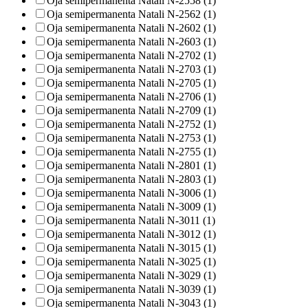
Oja semipermanenta Natali N-2558 (1)
Oja semipermanenta Natali N-2562 (1)
Oja semipermanenta Natali N-2602 (1)
Oja semipermanenta Natali N-2603 (1)
Oja semipermanenta Natali N-2702 (1)
Oja semipermanenta Natali N-2703 (1)
Oja semipermanenta Natali N-2705 (1)
Oja semipermanenta Natali N-2706 (1)
Oja semipermanenta Natali N-2709 (1)
Oja semipermanenta Natali N-2752 (1)
Oja semipermanenta Natali N-2753 (1)
Oja semipermanenta Natali N-2755 (1)
Oja semipermanenta Natali N-2801 (1)
Oja semipermanenta Natali N-2803 (1)
Oja semipermanenta Natali N-3006 (1)
Oja semipermanenta Natali N-3009 (1)
Oja semipermanenta Natali N-3011 (1)
Oja semipermanenta Natali N-3012 (1)
Oja semipermanenta Natali N-3015 (1)
Oja semipermanenta Natali N-3025 (1)
Oja semipermanenta Natali N-3029 (1)
Oja semipermanenta Natali N-3039 (1)
Oja semipermanenta Natali N-3043 (1)