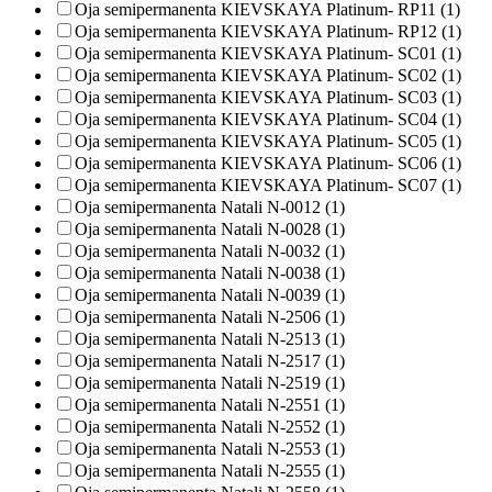
Oja semipermanenta KIEVSKAYA Platinum- RP11 (1)
Oja semipermanenta KIEVSKAYA Platinum- RP12 (1)
Oja semipermanenta KIEVSKAYA Platinum- SC01 (1)
Oja semipermanenta KIEVSKAYA Platinum- SC02 (1)
Oja semipermanenta KIEVSKAYA Platinum- SC03 (1)
Oja semipermanenta KIEVSKAYA Platinum- SC04 (1)
Oja semipermanenta KIEVSKAYA Platinum- SC05 (1)
Oja semipermanenta KIEVSKAYA Platinum- SC06 (1)
Oja semipermanenta KIEVSKAYA Platinum- SC07 (1)
Oja semipermanenta Natali N-0012 (1)
Oja semipermanenta Natali N-0028 (1)
Oja semipermanenta Natali N-0032 (1)
Oja semipermanenta Natali N-0038 (1)
Oja semipermanenta Natali N-0039 (1)
Oja semipermanenta Natali N-2506 (1)
Oja semipermanenta Natali N-2513 (1)
Oja semipermanenta Natali N-2517 (1)
Oja semipermanenta Natali N-2519 (1)
Oja semipermanenta Natali N-2551 (1)
Oja semipermanenta Natali N-2552 (1)
Oja semipermanenta Natali N-2553 (1)
Oja semipermanenta Natali N-2555 (1)