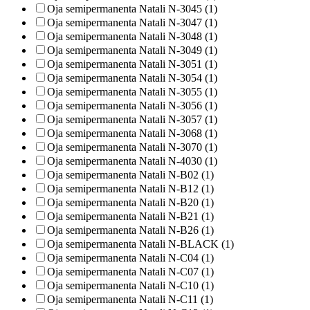
Oja semipermanenta Natali N-3045 (1)
Oja semipermanenta Natali N-3047 (1)
Oja semipermanenta Natali N-3048 (1)
Oja semipermanenta Natali N-3049 (1)
Oja semipermanenta Natali N-3051 (1)
Oja semipermanenta Natali N-3054 (1)
Oja semipermanenta Natali N-3055 (1)
Oja semipermanenta Natali N-3056 (1)
Oja semipermanenta Natali N-3057 (1)
Oja semipermanenta Natali N-3068 (1)
Oja semipermanenta Natali N-3070 (1)
Oja semipermanenta Natali N-4030 (1)
Oja semipermanenta Natali N-B02 (1)
Oja semipermanenta Natali N-B12 (1)
Oja semipermanenta Natali N-B20 (1)
Oja semipermanenta Natali N-B21 (1)
Oja semipermanenta Natali N-B26 (1)
Oja semipermanenta Natali N-BLACK (1)
Oja semipermanenta Natali N-C04 (1)
Oja semipermanenta Natali N-C07 (1)
Oja semipermanenta Natali N-C10 (1)
Oja semipermanenta Natali N-C11 (1)