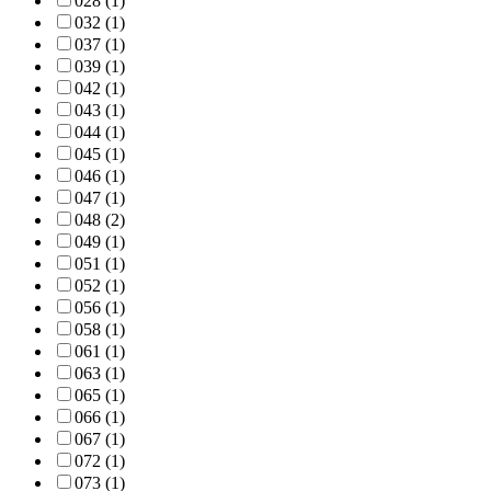
028 (1)
032 (1)
037 (1)
039 (1)
042 (1)
043 (1)
044 (1)
045 (1)
046 (1)
047 (1)
048 (2)
049 (1)
051 (1)
052 (1)
056 (1)
058 (1)
061 (1)
063 (1)
065 (1)
066 (1)
067 (1)
072 (1)
073 (1)