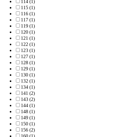
114 (1)
115 (1)
116 (1)
117 (1)
119 (1)
120 (1)
121 (1)
122 (1)
123 (1)
127 (1)
128 (1)
129 (1)
130 (1)
132 (1)
134 (1)
141 (2)
143 (2)
144 (1)
148 (1)
149 (1)
150 (1)
156 (2)
160 (1)