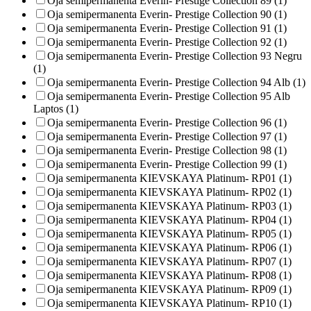
Oja semipermanenta Everin- Prestige Collection 89 (1)
Oja semipermanenta Everin- Prestige Collection 90 (1)
Oja semipermanenta Everin- Prestige Collection 91 (1)
Oja semipermanenta Everin- Prestige Collection 92 (1)
Oja semipermanenta Everin- Prestige Collection 93 Negru
(1)
Oja semipermanenta Everin- Prestige Collection 94 Alb (1)
Oja semipermanenta Everin- Prestige Collection 95 Alb
Laptos (1)
Oja semipermanenta Everin- Prestige Collection 96 (1)
Oja semipermanenta Everin- Prestige Collection 97 (1)
Oja semipermanenta Everin- Prestige Collection 98 (1)
Oja semipermanenta Everin- Prestige Collection 99 (1)
Oja semipermanenta KIEVSKAYA Platinum- RP01 (1)
Oja semipermanenta KIEVSKAYA Platinum- RP02 (1)
Oja semipermanenta KIEVSKAYA Platinum- RP03 (1)
Oja semipermanenta KIEVSKAYA Platinum- RP04 (1)
Oja semipermanenta KIEVSKAYA Platinum- RP05 (1)
Oja semipermanenta KIEVSKAYA Platinum- RP06 (1)
Oja semipermanenta KIEVSKAYA Platinum- RP07 (1)
Oja semipermanenta KIEVSKAYA Platinum- RP08 (1)
Oja semipermanenta KIEVSKAYA Platinum- RP09 (1)
Oja semipermanenta KIEVSKAYA Platinum- RP10 (1)