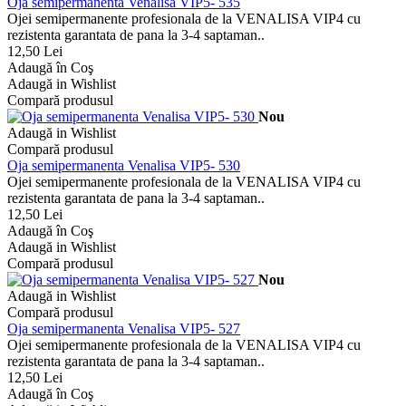
Oja semipermanenta Venalisa VIP5- 535
Ojei semipermanente profesionala de la VENALISA VIP4 cu
rezistenta garantata de pana la 3-4 saptaman..
12,50 Lei
Adaugă în Coş
Adaugă in Wishlist
Compară produsul
Nou
Adaugă in Wishlist
Compară produsul
Oja semipermanenta Venalisa VIP5- 530
Ojei semipermanente profesionala de la VENALISA VIP4 cu
rezistenta garantata de pana la 3-4 saptaman..
12,50 Lei
Adaugă în Coş
Adaugă in Wishlist
Compară produsul
Nou
Adaugă in Wishlist
Compară produsul
Oja semipermanenta Venalisa VIP5- 527
Ojei semipermanente profesionala de la VENALISA VIP4 cu
rezistenta garantata de pana la 3-4 saptaman..
12,50 Lei
Adaugă în Coş