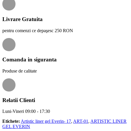
Livrare Gratuita
pentru comenzi ce depaşesc 250 RON
Comanda in siguranta
Produse de calitate
Relatii Clienti
Luni-Vineri 09:00 - 17:30
Etichete:
Artistic liner gel Everin- 17
,
ART-01
,
ARTISTIC LINER
GEL EVERIN