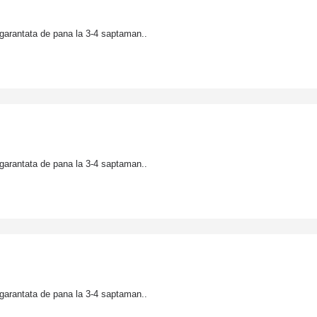
garantata de pana la 3-4 saptaman..
garantata de pana la 3-4 saptaman..
garantata de pana la 3-4 saptaman..