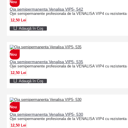
Nou
Oja semipermanenta Venalisa VIP5- 542
Ojei semipermanente profesionala de la VENALISA VIP4 cu rezistenta 
12,50 Lei
Adaugă în Coş
Nou
Oja semipermanenta Venalisa VIP5- 535
Ojei semipermanente profesionala de la VENALISA VIP4 cu rezistenta 
12,50 Lei
Adaugă în Coş
Nou
Oja semipermanenta Venalisa VIP5- 530
Ojei semipermanente profesionala de la VENALISA VIP4 cu rezistenta 
12,50 Lei