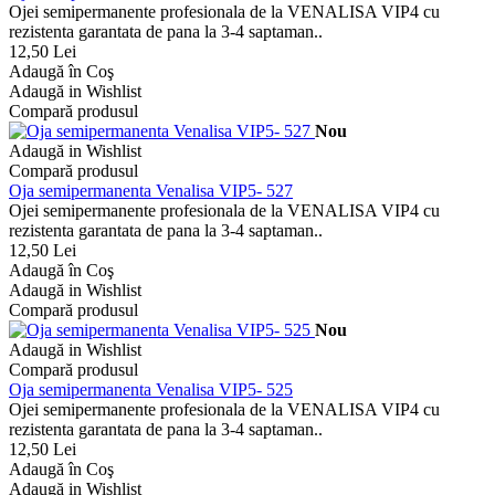
Ojei semipermanente profesionala de la VENALISA VIP4 cu
rezistenta garantata de pana la 3-4 saptaman..
12,50 Lei
Adaugă în Coş
Adaugă in Wishlist
Compară produsul
Nou
Adaugă in Wishlist
Compară produsul
Oja semipermanenta Venalisa VIP5- 527
Ojei semipermanente profesionala de la VENALISA VIP4 cu
rezistenta garantata de pana la 3-4 saptaman..
12,50 Lei
Adaugă în Coş
Adaugă in Wishlist
Compară produsul
Nou
Adaugă in Wishlist
Compară produsul
Oja semipermanenta Venalisa VIP5- 525
Ojei semipermanente profesionala de la VENALISA VIP4 cu
rezistenta garantata de pana la 3-4 saptaman..
12,50 Lei
Adaugă în Coş
Adaugă in Wishlist