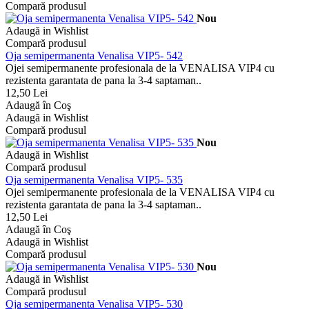
Compară produsul
Nou
Adaugă in Wishlist
Compară produsul
Oja semipermanenta Venalisa VIP5- 542
Ojei semipermanente profesionala de la VENALISA VIP4 cu
rezistenta garantata de pana la 3-4 saptaman..
12,50 Lei
Adaugă în Coş
Adaugă in Wishlist
Compară produsul
Nou
Adaugă in Wishlist
Compară produsul
Oja semipermanenta Venalisa VIP5- 535
Ojei semipermanente profesionala de la VENALISA VIP4 cu
rezistenta garantata de pana la 3-4 saptaman..
12,50 Lei
Adaugă în Coş
Adaugă in Wishlist
Compară produsul
Nou
Adaugă in Wishlist
Compară produsul
Oja semipermanenta Venalisa VIP5- 530