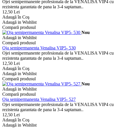
Ojei semipermanente profesionala de la VENALISA VIP4 cu
rezistenta garantata de pana la 3-4 saptaman..
12,50 Lei
Adaugă în Coş
Adaugă in Wishlist
Compară produsul
Nou
Adaugă in Wishlist
Compară produsul
Oja semipermanenta Venalisa VIP5- 530
Ojei semipermanente profesionala de la VENALISA VIP4 cu
rezistenta garantata de pana la 3-4 saptaman..
12,50 Lei
Adaugă în Coş
Adaugă in Wishlist
Compară produsul
Nou
Adaugă in Wishlist
Compară produsul
Oja semipermanenta Venalisa VIP5- 527
Ojei semipermanente profesionala de la VENALISA VIP4 cu
rezistenta garantata de pana la 3-4 saptaman..
12,50 Lei
Adaugă în Coş
Adaugă in Wishlist