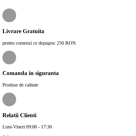
Livrare Gratuita
pentru comenzi ce depaşesc 250 RON
Comanda in siguranta
Produse de calitate
Relatii Clienti
Luni-Vineri 09:00 - 17:30