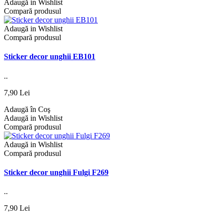
Adaugă in Wishlist
Compară produsul
Adaugă in Wishlist
Compară produsul
Sticker decor unghii EB101
..
7,90 Lei
Adaugă în Coş
Adaugă in Wishlist
Compară produsul
Adaugă in Wishlist
Compară produsul
Sticker decor unghii Fulgi F269
..
7,90 Lei