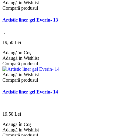
Adaugă in Wishlist
Compară produsul
Artistic liner gel Everin- 13
..
19,50 Lei
Adaugă în Coş
Adaugă in Wishlist
Compară produsul
Adaugă in Wishlist
Compară produsul
Artistic liner gel Everin- 14
..
19,50 Lei
Adaugă în Coş
Adaugă in Wishlist
Compară produsul