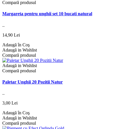
Compară produsul
Margareta pentru unghii set 10 bucati natural
..
14,90 Lei
Adaugă în Coş
Adaugă in Wishlist
Compară produsul
Adaugă in Wishlist
Compară produsul
Paletar Unghii 20 Pozitii Natur
..
3,00 Lei
Adaugă în Coş
Adaugă in Wishlist
Compară produsul