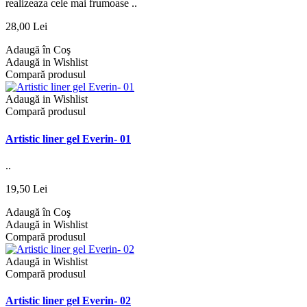
realizeaza cele mai frumoase ..
28,00 Lei
Adaugă în Coş
Adaugă in Wishlist
Compară produsul
Adaugă in Wishlist
Compară produsul
Artistic liner gel Everin- 01
..
19,50 Lei
Adaugă în Coş
Adaugă in Wishlist
Compară produsul
Adaugă in Wishlist
Compară produsul
Artistic liner gel Everin- 02