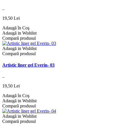
..
19,50 Lei
Adaugă în Coş
Adaugă in Wishlist
Compară produsul
Adaugă in Wishlist
Compară produsul
Artistic liner gel Everin- 03
..
19,50 Lei
Adaugă în Coş
Adaugă in Wishlist
Compară produsul
Adaugă in Wishlist
Compară produsul