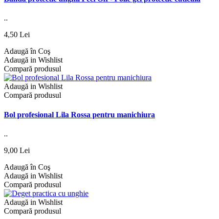
..
4,50 Lei
Adaugă în Coş
Adaugă in Wishlist
Compară produsul
Adaugă in Wishlist
Compară produsul
Bol profesional Lila Rossa pentru manichiura
..
9,00 Lei
Adaugă în Coş
Adaugă in Wishlist
Compară produsul
Adaugă in Wishlist
Compară produsul