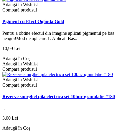
Adaugă in Wishlist
Compară produsul
Pigment cu Efect Oglinda Gold
Pentru a obtine efectul din imagine aplicati pigmentul pe baa
neagra!Mod de aplicare:1. Aplicati Bas..
10,99 Lei
Adaugă în Coş
Adaugă in Wishlist
Compară produsul
Adaugă in Wishlist
Compară produsul
Rezerve smirghel pila electrica set 10buc granulatie #180
..
3,00 Lei
Adaugă în Coş