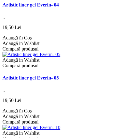
Artistic liner gel Everin- 04
..
19,50 Lei
Adaugă în Coş
Adaugă in Wishlist
Compară produsul
Adaugă in Wishlist
Compară produsul
Artistic liner gel Everin- 05
..
19,50 Lei
Adaugă în Coş
Adaugă in Wishlist
Compară produsul
Adaugă in Wishlist