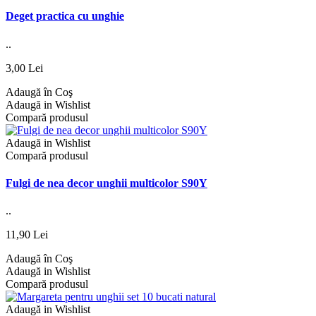
Deget practica cu unghie
..
3,00 Lei
Adaugă în Coş
Adaugă in Wishlist
Compară produsul
Adaugă in Wishlist
Compară produsul
Fulgi de nea decor unghii multicolor S90Y
..
11,90 Lei
Adaugă în Coş
Adaugă in Wishlist
Compară produsul
Adaugă in Wishlist