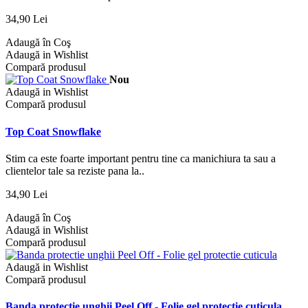
34,90 Lei
Adaugă în Coş
Adaugă in Wishlist
Compară produsul
Nou
Adaugă in Wishlist
Compară produsul
Top Coat Snowflake
Stim ca este foarte important pentru tine ca manichiura ta sau a
clientelor tale sa reziste pana la..
34,90 Lei
Adaugă în Coş
Adaugă in Wishlist
Compară produsul
Adaugă in Wishlist
Compară produsul
Banda protectie unghii Peel Off - Folie gel protectie cuticula