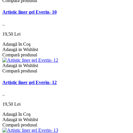
Compară produsul
Artistic liner gel Everin- 10
..
19,50 Lei
Adaugă în Coş
Adaugă in Wishlist
Compară produsul
Adaugă in Wishlist
Compară produsul
Artistic liner gel Everin- 12
..
19,50 Lei
Adaugă în Coş
Adaugă in Wishlist
Compară produsul