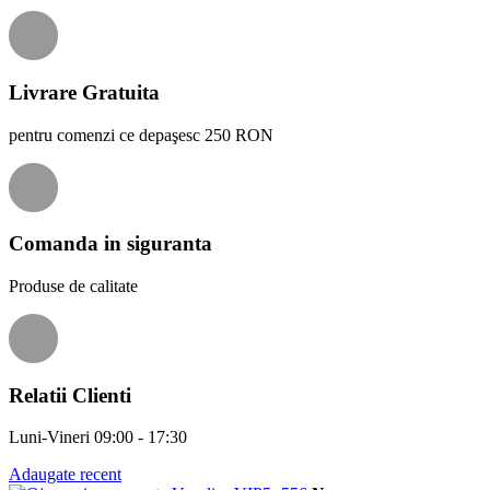
Livrare Gratuita
pentru comenzi ce depaşesc 250 RON
Comanda in siguranta
Produse de calitate
Relatii Clienti
Luni-Vineri 09:00 - 17:30
Adaugate recent