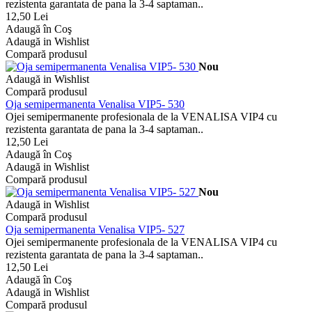
rezistenta garantata de pana la 3-4 saptaman..
12,50 Lei
Adaugă în Coş
Adaugă in Wishlist
Compară produsul
Nou
Adaugă in Wishlist
Compară produsul
Oja semipermanenta Venalisa VIP5- 530
Ojei semipermanente profesionala de la VENALISA VIP4 cu
rezistenta garantata de pana la 3-4 saptaman..
12,50 Lei
Adaugă în Coş
Adaugă in Wishlist
Compară produsul
Nou
Adaugă in Wishlist
Compară produsul
Oja semipermanenta Venalisa VIP5- 527
Ojei semipermanente profesionala de la VENALISA VIP4 cu
rezistenta garantata de pana la 3-4 saptaman..
12,50 Lei
Adaugă în Coş
Adaugă in Wishlist
Compară produsul