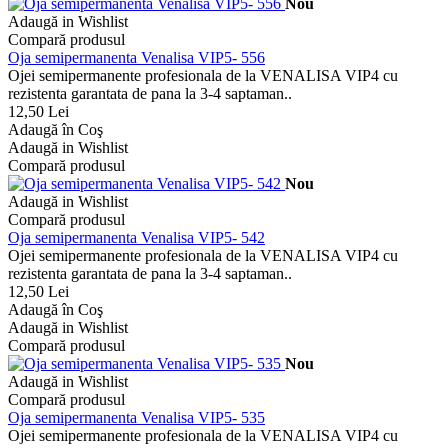
Nou
Adaugă in Wishlist
Compară produsul
Oja semipermanenta Venalisa VIP5- 556
Ojei semipermanente profesionala de la VENALISA VIP4 cu
rezistenta garantata de pana la 3-4 saptaman..
12,50 Lei
Adaugă în Coş
Adaugă in Wishlist
Compară produsul
Nou
Adaugă in Wishlist
Compară produsul
Oja semipermanenta Venalisa VIP5- 542
Ojei semipermanente profesionala de la VENALISA VIP4 cu
rezistenta garantata de pana la 3-4 saptaman..
12,50 Lei
Adaugă în Coş
Adaugă in Wishlist
Compară produsul
Nou
Adaugă in Wishlist
Compară produsul
Oja semipermanenta Venalisa VIP5- 535
Ojei semipermanente profesionala de la VENALISA VIP4 cu