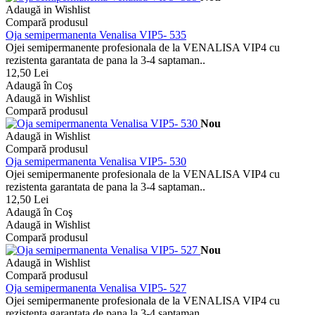
Adaugă in Wishlist
Compară produsul
Oja semipermanenta Venalisa VIP5- 535
Ojei semipermanente profesionala de la VENALISA VIP4 cu
rezistenta garantata de pana la 3-4 saptaman..
12,50 Lei
Adaugă în Coş
Adaugă in Wishlist
Compară produsul
Nou
Adaugă in Wishlist
Compară produsul
Oja semipermanenta Venalisa VIP5- 530
Ojei semipermanente profesionala de la VENALISA VIP4 cu
rezistenta garantata de pana la 3-4 saptaman..
12,50 Lei
Adaugă în Coş
Adaugă in Wishlist
Compară produsul
Nou
Adaugă in Wishlist
Compară produsul
Oja semipermanenta Venalisa VIP5- 527
Ojei semipermanente profesionala de la VENALISA VIP4 cu
rezistenta garantata de pana la 3-4 saptaman..