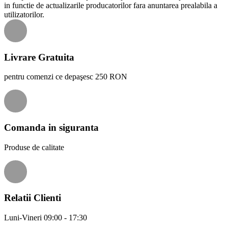
in functie de actualizarile producatorilor fara anuntarea prealabila a
utilizatorilor.
Livrare Gratuita
pentru comenzi ce depaşesc 250 RON
Comanda in siguranta
Produse de calitate
Relatii Clienti
Luni-Vineri 09:00 - 17:30