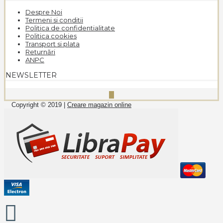
Despre Noi
Termeni si conditii
Politica de confidentialitate
Politica cookies
Transport si plata
Returnări
ANPC
NEWSLETTER
Copyright © 2019 |
Creare magazin online