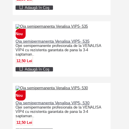
Adaugă în Coş
Nou
Oja semipermanenta Venalisa VIP5- 535
Ojei semipermanente profesionala de la VENALISA
VIP4 cu rezistenta garantata de pana la 3-4
saptaman..
12,50 Lei
Adaugă în Coş
Nou
Oja semipermanenta Venalisa VIP5- 530
Ojei semipermanente profesionala de la VENALISA
VIP4 cu rezistenta garantata de pana la 3-4
saptaman..
12,50 Lei