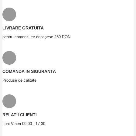
LIVRARE GRATUITA
pentru comenzi ce depaşesc 250 RON
COMANDA IN SIGURANTA
Produse de calitate
RELATII CLIENTI
Luni-Vineri 09:00 - 17:30