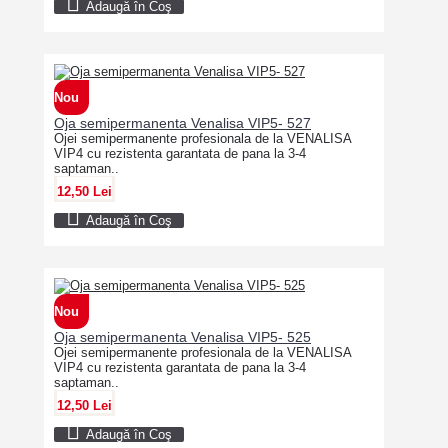
Adaugă în Coş
Nou
Oja semipermanenta Venalisa VIP5- 527
Ojei semipermanente profesionala de la VENALISA
VIP4 cu rezistenta garantata de pana la 3-4
saptaman..
12,50 Lei
Adaugă în Coş
Nou
Oja semipermanenta Venalisa VIP5- 525
Ojei semipermanente profesionala de la VENALISA
VIP4 cu rezistenta garantata de pana la 3-4
saptaman..
12,50 Lei
Adaugă în Coş