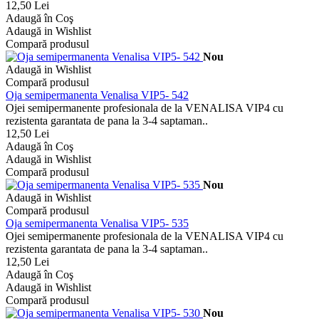
12,50 Lei
Adaugă în Coş
Adaugă in Wishlist
Compară produsul
Nou
Adaugă in Wishlist
Compară produsul
Oja semipermanenta Venalisa VIP5- 542
Ojei semipermanente profesionala de la VENALISA VIP4 cu
rezistenta garantata de pana la 3-4 saptaman..
12,50 Lei
Adaugă în Coş
Adaugă in Wishlist
Compară produsul
Nou
Adaugă in Wishlist
Compară produsul
Oja semipermanenta Venalisa VIP5- 535
Ojei semipermanente profesionala de la VENALISA VIP4 cu
rezistenta garantata de pana la 3-4 saptaman..
12,50 Lei
Adaugă în Coş
Adaugă in Wishlist
Compară produsul
Nou