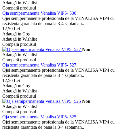
Adaugă in Wishlist
Compară produsul
Oja semipermanenta Venalisa VIP5- 530
Ojei semipermanente profesionala de la VENALISA VIP4 cu
rezistenta garantata de pana la 3-4 saptaman..
12,50 Lei
Adaugă în Coş
Adaugă in Wishlist
Compară produsul
Nou
Adaugă in Wishlist
Compară produsul
Oja semipermanenta Venalisa VIP5- 527
Ojei semipermanente profesionala de la VENALISA VIP4 cu
rezistenta garantata de pana la 3-4 saptaman..
12,50 Lei
Adaugă în Coş
Adaugă in Wishlist
Compară produsul
Nou
Adaugă in Wishlist
Compară produsul
Oja semipermanenta Venalisa VIP5- 525
Ojei semipermanente profesionala de la VENALISA VIP4 cu
rezistenta garantata de pana la 3-4 saptaman..