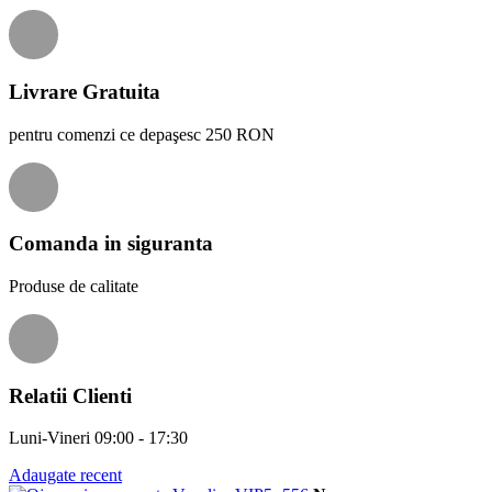
Livrare Gratuita
pentru comenzi ce depaşesc 250 RON
Comanda in siguranta
Produse de calitate
Relatii Clienti
Luni-Vineri 09:00 - 17:30
Adaugate recent