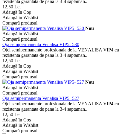
rezistenta garantata de pana la 3-4 saptaman..
12,50 Lei
Adaugă în Coş
Adaugă in Wishlist
Compară produsul
Nou
Adaugă in Wishlist
Compară produsul
Oja semipermanenta Venalisa VIP5- 530
Ojei semipermanente profesionala de la VENALISA VIP4 cu
rezistenta garantata de pana la 3-4 saptaman..
12,50 Lei
Adaugă în Coş
Adaugă in Wishlist
Compară produsul
Nou
Adaugă in Wishlist
Compară produsul
Oja semipermanenta Venalisa VIP5- 527
Ojei semipermanente profesionala de la VENALISA VIP4 cu
rezistenta garantata de pana la 3-4 saptaman..
12,50 Lei
Adaugă în Coş
Adaugă in Wishlist
Compară produsul