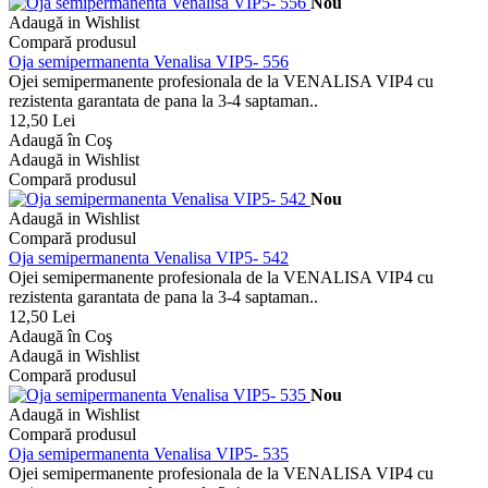
Nou
Adaugă in Wishlist
Compară produsul
Oja semipermanenta Venalisa VIP5- 556
Ojei semipermanente profesionala de la VENALISA VIP4 cu
rezistenta garantata de pana la 3-4 saptaman..
12,50 Lei
Adaugă în Coş
Adaugă in Wishlist
Compară produsul
Nou
Adaugă in Wishlist
Compară produsul
Oja semipermanenta Venalisa VIP5- 542
Ojei semipermanente profesionala de la VENALISA VIP4 cu
rezistenta garantata de pana la 3-4 saptaman..
12,50 Lei
Adaugă în Coş
Adaugă in Wishlist
Compară produsul
Nou
Adaugă in Wishlist
Compară produsul
Oja semipermanenta Venalisa VIP5- 535
Ojei semipermanente profesionala de la VENALISA VIP4 cu