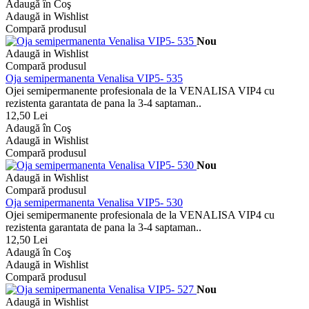
Adaugă în Coş
Adaugă in Wishlist
Compară produsul
Nou
Adaugă in Wishlist
Compară produsul
Oja semipermanenta Venalisa VIP5- 535
Ojei semipermanente profesionala de la VENALISA VIP4 cu
rezistenta garantata de pana la 3-4 saptaman..
12,50 Lei
Adaugă în Coş
Adaugă in Wishlist
Compară produsul
Nou
Adaugă in Wishlist
Compară produsul
Oja semipermanenta Venalisa VIP5- 530
Ojei semipermanente profesionala de la VENALISA VIP4 cu
rezistenta garantata de pana la 3-4 saptaman..
12,50 Lei
Adaugă în Coş
Adaugă in Wishlist
Compară produsul
Nou
Adaugă in Wishlist