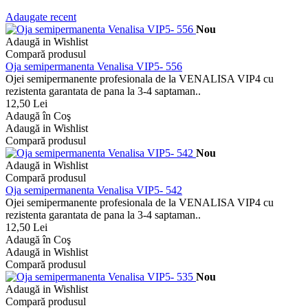
Adaugate recent
Nou
Adaugă in Wishlist
Compară produsul
Oja semipermanenta Venalisa VIP5- 556
Ojei semipermanente profesionala de la VENALISA VIP4 cu
rezistenta garantata de pana la 3-4 saptaman..
12,50 Lei
Adaugă în Coş
Adaugă in Wishlist
Compară produsul
Nou
Adaugă in Wishlist
Compară produsul
Oja semipermanenta Venalisa VIP5- 542
Ojei semipermanente profesionala de la VENALISA VIP4 cu
rezistenta garantata de pana la 3-4 saptaman..
12,50 Lei
Adaugă în Coş
Adaugă in Wishlist
Compară produsul
Nou
Adaugă in Wishlist
Compară produsul