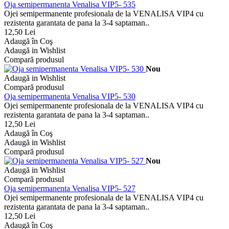
Oja semipermanenta Venalisa VIP5- 535
Ojei semipermanente profesionala de la VENALISA VIP4 cu
rezistenta garantata de pana la 3-4 saptaman..
12,50 Lei
Adaugă în Coş
Adaugă in Wishlist
Compară produsul
Nou
Adaugă in Wishlist
Compară produsul
Oja semipermanenta Venalisa VIP5- 530
Ojei semipermanente profesionala de la VENALISA VIP4 cu
rezistenta garantata de pana la 3-4 saptaman..
12,50 Lei
Adaugă în Coş
Adaugă in Wishlist
Compară produsul
Nou
Adaugă in Wishlist
Compară produsul
Oja semipermanenta Venalisa VIP5- 527
Ojei semipermanente profesionala de la VENALISA VIP4 cu
rezistenta garantata de pana la 3-4 saptaman..
12,50 Lei
Adaugă în Coş