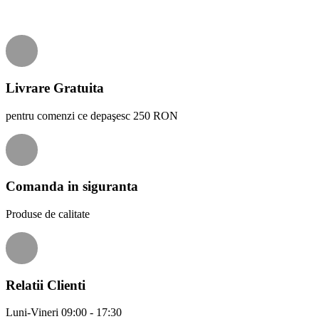
Livrare Gratuita
pentru comenzi ce depaşesc 250 RON
Comanda in siguranta
Produse de calitate
Relatii Clienti
Luni-Vineri 09:00 - 17:30