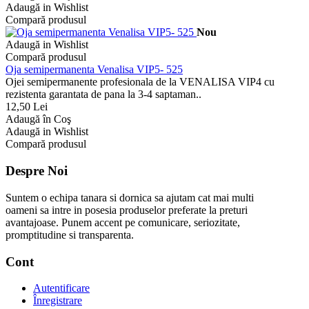
Adaugă in Wishlist
Compară produsul
Nou
Adaugă in Wishlist
Compară produsul
Oja semipermanenta Venalisa VIP5- 525
Ojei semipermanente profesionala de la VENALISA VIP4 cu
rezistenta garantata de pana la 3-4 saptaman..
12,50 Lei
Adaugă în Coş
Adaugă in Wishlist
Compară produsul
Despre Noi
Suntem o echipa tanara si dornica sa ajutam cat mai multi
oameni sa intre in posesia produselor preferate la preturi
avantajoase. Punem accent pe comunicare, seriozitate,
promptitudine si transparenta.
Cont
Autentificare
Înregistrare