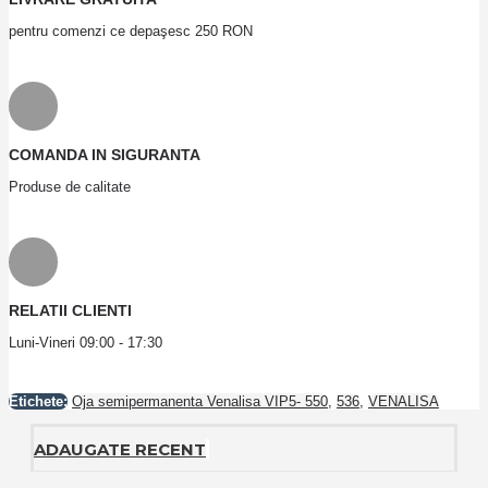
pentru comenzi ce depaşesc 250 RON
COMANDA IN SIGURANTA
Produse de calitate
RELATII CLIENTI
Luni-Vineri 09:00 - 17:30
Etichete:
Oja semipermanenta Venalisa VIP5- 550
,
536
,
VENALISA
ADAUGATE RECENT