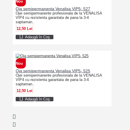
Nou
Oja semipermanenta Venalisa VIP5- 527
Ojei semipermanente profesionala de la VENALISA
VIP4 cu rezistenta garantata de pana la 3-4
saptaman..
12,50 Lei
Adaugă în Coş
Nou
Oja semipermanenta Venalisa VIP5- 525
Ojei semipermanente profesionala de la VENALISA
VIP4 cu rezistenta garantata de pana la 3-4
saptaman..
12,50 Lei
Adaugă în Coş