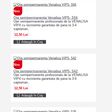
Nou
Oja semipermanenta Venalisa VIP5- 556
Ojei semipermanente profesionala de la VENALISA
VIP4 cu rezistenta garantata de pana la 3-4
saptaman..
12,50 Lei
Adaugă în Coş
Nou
Oja semipermanenta Venalisa VIP5- 542
Ojei semipermanente profesionala de la VENALISA
VIP4 cu rezistenta garantata de pana la 3-4
saptaman..
12,50 Lei
Adaugă în Coş