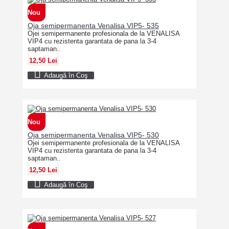
Nou
Oja semipermanenta Venalisa VIP5- 535
Ojei semipermanente profesionala de la VENALISA
VIP4 cu rezistenta garantata de pana la 3-4
saptaman..
12,50 Lei
Adaugă în Coş
Nou
Oja semipermanenta Venalisa VIP5- 530
Ojei semipermanente profesionala de la VENALISA
VIP4 cu rezistenta garantata de pana la 3-4
saptaman..
12,50 Lei
Adaugă în Coş