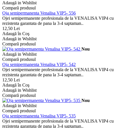
Adaugă in Wishlist
Compară produsul
Oja semipermanenta Venalisa VIP5- 556
Ojei semipermanente profesionala de la VENALISA VIP4 cu
rezistenta garantata de pana la 3-4 saptaman..
12,50 Lei
Adaugă în Coş
Adaugă in Wishlist
Compară produsul
Nou
Adaugă in Wishlist
Compară produsul
Oja semipermanenta Venalisa VIP5- 542
Ojei semipermanente profesionala de la VENALISA VIP4 cu
rezistenta garantata de pana la 3-4 saptaman..
12,50 Lei
Adaugă în Coş
Adaugă in Wishlist
Compară produsul
Nou
Adaugă in Wishlist
Compară produsul
Oja semipermanenta Venalisa VIP5- 535
Ojei semipermanente profesionala de la VENALISA VIP4 cu
rezistenta garantata de pana la 3-4 saptaman..