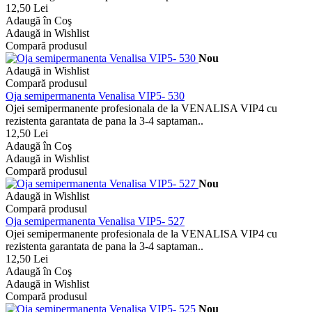
12,50 Lei
Adaugă în Coş
Adaugă in Wishlist
Compară produsul
Nou
Adaugă in Wishlist
Compară produsul
Oja semipermanenta Venalisa VIP5- 530
Ojei semipermanente profesionala de la VENALISA VIP4 cu
rezistenta garantata de pana la 3-4 saptaman..
12,50 Lei
Adaugă în Coş
Adaugă in Wishlist
Compară produsul
Nou
Adaugă in Wishlist
Compară produsul
Oja semipermanenta Venalisa VIP5- 527
Ojei semipermanente profesionala de la VENALISA VIP4 cu
rezistenta garantata de pana la 3-4 saptaman..
12,50 Lei
Adaugă în Coş
Adaugă in Wishlist
Compară produsul
Nou