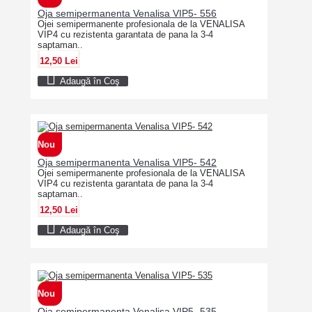
Oja semipermanenta Venalisa VIP5- 556
Ojei semipermanente profesionala de la VENALISA
VIP4 cu rezistenta garantata de pana la 3-4
saptaman..
12,50 Lei
Adaugă în Coş
Nou
Oja semipermanenta Venalisa VIP5- 542
Ojei semipermanente profesionala de la VENALISA
VIP4 cu rezistenta garantata de pana la 3-4
saptaman..
12,50 Lei
Adaugă în Coş
Nou
Oja semipermanenta Venalisa VIP5- 535