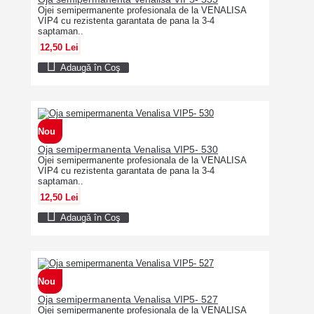
Ojei semipermanente profesionala de la VENALISA
VIP4 cu rezistenta garantata de pana la 3-4
saptaman..
12,50 Lei
Adaugă în Coş
Nou
Oja semipermanenta Venalisa VIP5- 530
Ojei semipermanente profesionala de la VENALISA
VIP4 cu rezistenta garantata de pana la 3-4
saptaman..
12,50 Lei
Adaugă în Coş
Nou
Oja semipermanenta Venalisa VIP5- 527
Ojei semipermanente profesionala de la VENALISA