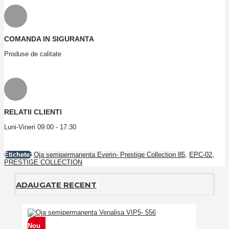
COMANDA IN SIGURANTA
Produse de calitate
RELATII CLIENTI
Luni-Vineri 09:00 - 17:30
Etichete:
Oja semipermanenta Everin- Prestige Collection 85
,
EPC-02
,
PRESTIGE COLLECTION
ADAUGATE RECENT
Nou