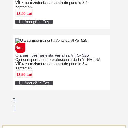
VIP4 cu rezistenta garantata de pana la 3-4
saptaman..
12,50 Lei
Adaugă în Coş
Nou
Oja semipermanenta Venalisa VIP5- 525
Ojei semipermanente profesionala de la VENALISA
VIP4 cu rezistenta garantata de pana la 3-4
saptaman..
12,50 Lei
Adaugă în Coş