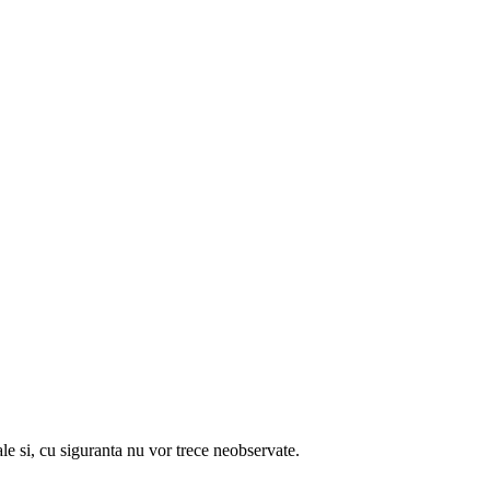
 cu siguranta nu vor trece neobservate.