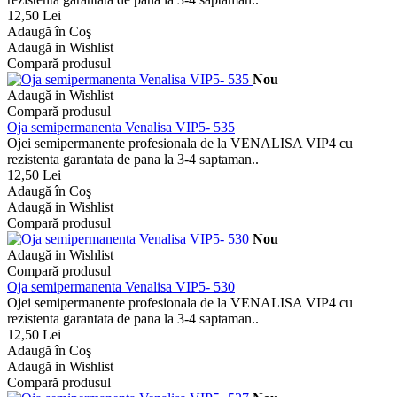
12,50 Lei
Adaugă în Coş
Adaugă in Wishlist
Compară produsul
Nou
Adaugă in Wishlist
Compară produsul
Oja semipermanenta Venalisa VIP5- 535
Ojei semipermanente profesionala de la VENALISA VIP4 cu
rezistenta garantata de pana la 3-4 saptaman..
12,50 Lei
Adaugă în Coş
Adaugă in Wishlist
Compară produsul
Nou
Adaugă in Wishlist
Compară produsul
Oja semipermanenta Venalisa VIP5- 530
Ojei semipermanente profesionala de la VENALISA VIP4 cu
rezistenta garantata de pana la 3-4 saptaman..
12,50 Lei
Adaugă în Coş
Adaugă in Wishlist
Compară produsul