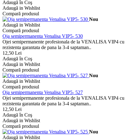
Adaugă în Coş
Adaugă in Wishlist
Compară produsul
Nou
Adaugă in Wishlist
Compară produsul
Oja semipermanenta Venalisa VIP5- 530
Ojei semipermanente profesionala de la VENALISA VIP4 cu
rezistenta garantata de pana la 3-4 saptaman..
12,50 Lei
Adaugă în Coş
Adaugă in Wishlist
Compară produsul
Nou
Adaugă in Wishlist
Compară produsul
Oja semipermanenta Venalisa VIP5- 527
Ojei semipermanente profesionala de la VENALISA VIP4 cu
rezistenta garantata de pana la 3-4 saptaman..
12,50 Lei
Adaugă în Coş
Adaugă in Wishlist
Compară produsul
Nou
Adaugă in Wishlist