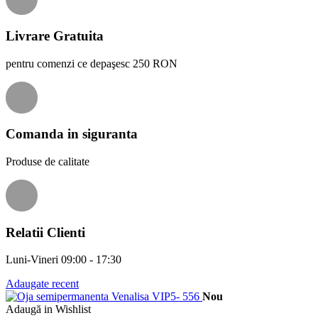
Livrare Gratuita
pentru comenzi ce depaşesc 250 RON
Comanda in siguranta
Produse de calitate
Relatii Clienti
Luni-Vineri 09:00 - 17:30
Adaugate recent
Nou
Adaugă in Wishlist