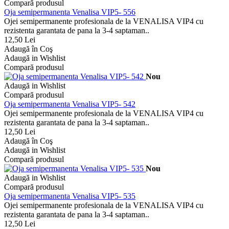
Compară produsul
Oja semipermanenta Venalisa VIP5- 556
Ojei semipermanente profesionala de la VENALISA VIP4 cu
rezistenta garantata de pana la 3-4 saptaman..
12,50 Lei
Adaugă în Coş
Adaugă in Wishlist
Compară produsul
Nou
Adaugă in Wishlist
Compară produsul
Oja semipermanenta Venalisa VIP5- 542
Ojei semipermanente profesionala de la VENALISA VIP4 cu
rezistenta garantata de pana la 3-4 saptaman..
12,50 Lei
Adaugă în Coş
Adaugă in Wishlist
Compară produsul
Nou
Adaugă in Wishlist
Compară produsul
Oja semipermanenta Venalisa VIP5- 535
Ojei semipermanente profesionala de la VENALISA VIP4 cu
rezistenta garantata de pana la 3-4 saptaman..
12,50 Lei