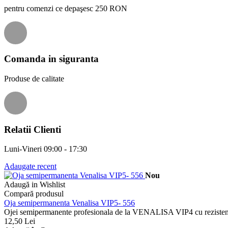
pentru comenzi ce depaşesc 250 RON
Comanda in siguranta
Produse de calitate
Relatii Clienti
Luni-Vineri 09:00 - 17:30
Adaugate recent
Nou
Adaugă in Wishlist
Compară produsul
Oja semipermanenta Venalisa VIP5- 556
Ojei semipermanente profesionala de la VENALISA VIP4 cu rezistenta
12,50 Lei