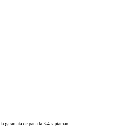
 garantata de pana la 3-4 saptaman..