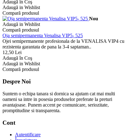
Adaugă în Coş
Adaugă in Wishlist
Compară produsul
Nou
Adaugă in Wishlist
Compară produsul
Oja semipermanenta Venalisa VIP5- 525
Ojei semipermanente profesionala de la VENALISA VIP4 cu
rezistenta garantata de pana la 3-4 saptaman..
12,50 Lei
Adaugă în Coş
Adaugă in Wishlist
Compară produsul
Despre Noi
Suntem o echipa tanara si dornica sa ajutam cat mai multi
oameni sa intre in posesia produselor preferate la preturi
avantajoase. Punem accent pe comunicare, seriozitate,
promptitudine si transparenta.
Cont
Autentificare