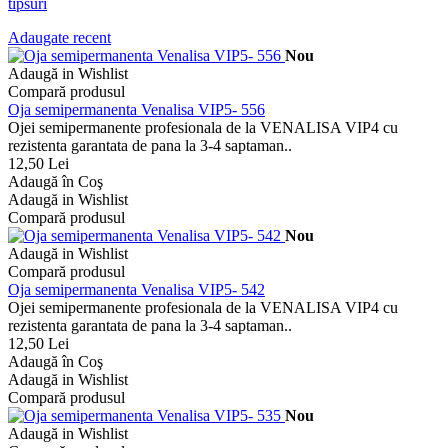
tipsuri
Adaugate recent
Nou
Adaugă in Wishlist
Compară produsul
Oja semipermanenta Venalisa VIP5- 556
Ojei semipermanente profesionala de la VENALISA VIP4 cu
rezistenta garantata de pana la 3-4 saptaman..
12,50 Lei
Adaugă în Coş
Adaugă in Wishlist
Compară produsul
Nou
Adaugă in Wishlist
Compară produsul
Oja semipermanenta Venalisa VIP5- 542
Ojei semipermanente profesionala de la VENALISA VIP4 cu
rezistenta garantata de pana la 3-4 saptaman..
12,50 Lei
Adaugă în Coş
Adaugă in Wishlist
Compară produsul
Nou
Adaugă in Wishlist