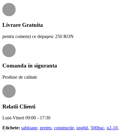
Livrare Gratuita
pentru comenzi ce depaşesc 250 RON
Comanda in siguranta
Produse de calitate
Relatii Clienti
Luni-Vineri 09:00 - 17:30
Etichete:
sabloane
,
pentru
,
constructie
,
unghii
,
500buc
,
u2-10
,