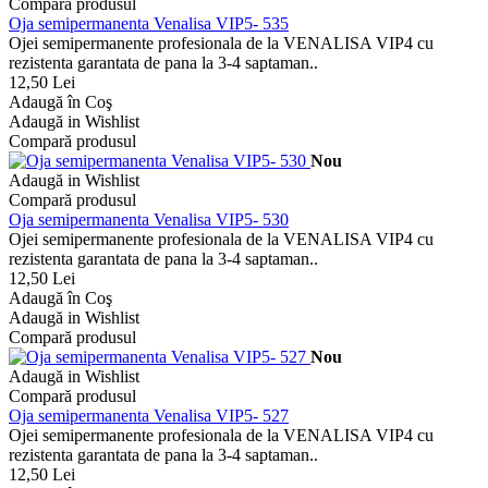
Compară produsul
Oja semipermanenta Venalisa VIP5- 535
Ojei semipermanente profesionala de la VENALISA VIP4 cu
rezistenta garantata de pana la 3-4 saptaman..
12,50 Lei
Adaugă în Coş
Adaugă in Wishlist
Compară produsul
Nou
Adaugă in Wishlist
Compară produsul
Oja semipermanenta Venalisa VIP5- 530
Ojei semipermanente profesionala de la VENALISA VIP4 cu
rezistenta garantata de pana la 3-4 saptaman..
12,50 Lei
Adaugă în Coş
Adaugă in Wishlist
Compară produsul
Nou
Adaugă in Wishlist
Compară produsul
Oja semipermanenta Venalisa VIP5- 527
Ojei semipermanente profesionala de la VENALISA VIP4 cu
rezistenta garantata de pana la 3-4 saptaman..
12,50 Lei