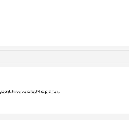
garantata de pana la 3-4 saptaman..