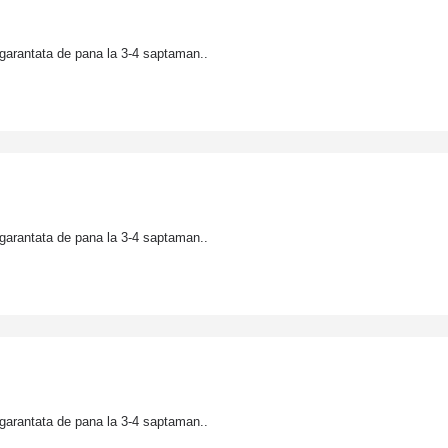
garantata de pana la 3-4 saptaman..
garantata de pana la 3-4 saptaman..
garantata de pana la 3-4 saptaman..