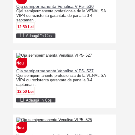
Oja semipermanenta Venalisa VIP5- 530
Ojei semipermanente profesionala de la VENALISA
VIP4 cu rezistenta garantata de pana la 3-4
saptaman..
12,50 Lei
Adaugă în Coş
Nou
Oja semipermanenta Venalisa VIP5- 527
Ojei semipermanente profesionala de la VENALISA
VIP4 cu rezistenta garantata de pana la 3-4
saptaman..
12,50 Lei
Adaugă în Coş
Nou