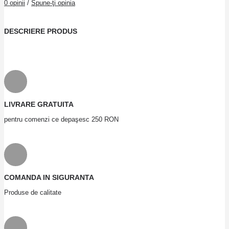
0 opinii
/
Spune-ţi opinia
DESCRIERE PRODUS
LIVRARE GRATUITA
pentru comenzi ce depaşesc 250 RON
COMANDA IN SIGURANTA
Produse de calitate