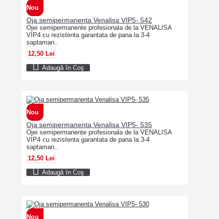
Nou
Oja semipermanenta Venalisa VIP5- 542
Ojei semipermanente profesionala de la VENALISA
VIP4 cu rezistenta garantata de pana la 3-4
saptaman..
12,50 Lei
Adaugă în Coş
Nou
Oja semipermanenta Venalisa VIP5- 535
Ojei semipermanente profesionala de la VENALISA
VIP4 cu rezistenta garantata de pana la 3-4
saptaman..
12,50 Lei
Adaugă în Coş
Nou