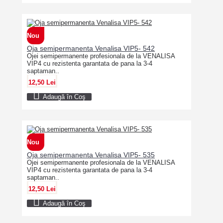
Nou
Oja semipermanenta Venalisa VIP5- 542
Ojei semipermanente profesionala de la VENALISA
VIP4 cu rezistenta garantata de pana la 3-4
saptaman..
12,50 Lei
Adaugă în Coş
Nou
Oja semipermanenta Venalisa VIP5- 535
Ojei semipermanente profesionala de la VENALISA
VIP4 cu rezistenta garantata de pana la 3-4
saptaman..
12,50 Lei
Adaugă în Coş