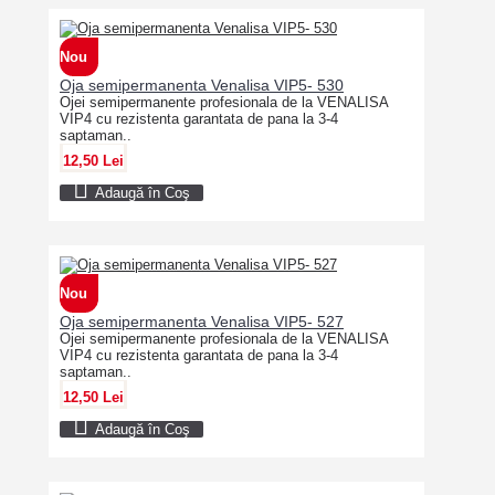
Nou
Oja semipermanenta Venalisa VIP5- 530
Ojei semipermanente profesionala de la VENALISA
VIP4 cu rezistenta garantata de pana la 3-4
saptaman..
12,50 Lei
Adaugă în Coş
Nou
Oja semipermanenta Venalisa VIP5- 527
Ojei semipermanente profesionala de la VENALISA
VIP4 cu rezistenta garantata de pana la 3-4
saptaman..
12,50 Lei
Adaugă în Coş