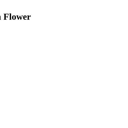
n Flower