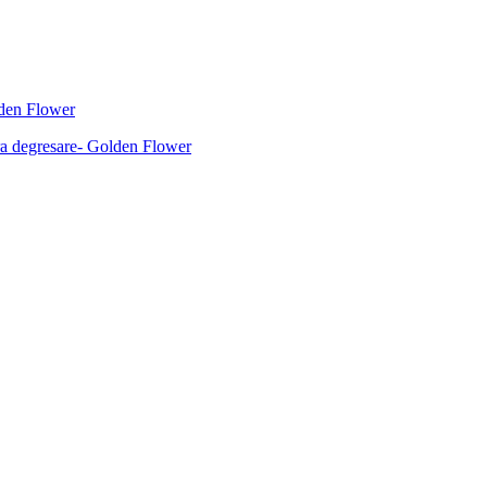
lden Flower