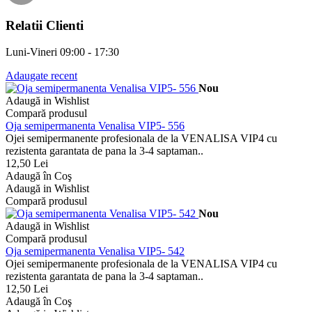
Relatii Clienti
Luni-Vineri 09:00 - 17:30
Adaugate recent
Nou
Adaugă in Wishlist
Compară produsul
Oja semipermanenta Venalisa VIP5- 556
Ojei semipermanente profesionala de la VENALISA VIP4 cu
rezistenta garantata de pana la 3-4 saptaman..
12,50 Lei
Adaugă în Coş
Adaugă in Wishlist
Compară produsul
Nou
Adaugă in Wishlist
Compară produsul
Oja semipermanenta Venalisa VIP5- 542
Ojei semipermanente profesionala de la VENALISA VIP4 cu
rezistenta garantata de pana la 3-4 saptaman..
12,50 Lei
Adaugă în Coş