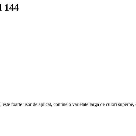
 144
ste foarte usor de aplicat, contine o varietate larga de culori superbe