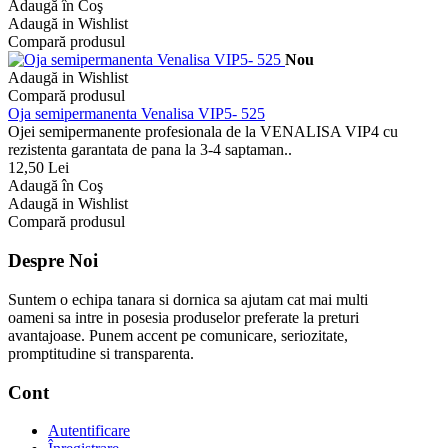
Adaugă în Coş
Adaugă in Wishlist
Compară produsul
Nou
Adaugă in Wishlist
Compară produsul
Oja semipermanenta Venalisa VIP5- 525
Ojei semipermanente profesionala de la VENALISA VIP4 cu
rezistenta garantata de pana la 3-4 saptaman..
12,50 Lei
Adaugă în Coş
Adaugă in Wishlist
Compară produsul
Despre Noi
Suntem o echipa tanara si dornica sa ajutam cat mai multi
oameni sa intre in posesia produselor preferate la preturi
avantajoase. Punem accent pe comunicare, seriozitate,
promptitudine si transparenta.
Cont
Autentificare