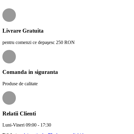
Livrare Gratuita
pentru comenzi ce depaşesc 250 RON
Comanda in siguranta
Produse de calitate
Relatii Clienti
Luni-Vineri 09:00 - 17:30