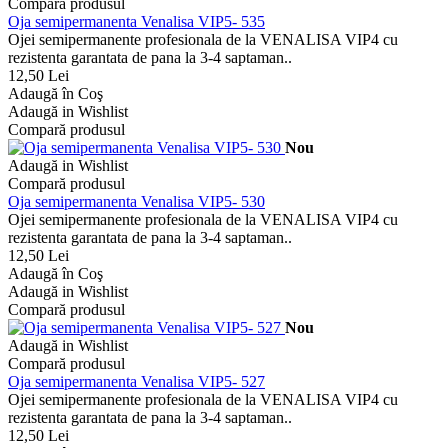
Compară produsul
Oja semipermanenta Venalisa VIP5- 535
Ojei semipermanente profesionala de la VENALISA VIP4 cu
rezistenta garantata de pana la 3-4 saptaman..
12,50 Lei
Adaugă în Coş
Adaugă in Wishlist
Compară produsul
Nou
Adaugă in Wishlist
Compară produsul
Oja semipermanenta Venalisa VIP5- 530
Ojei semipermanente profesionala de la VENALISA VIP4 cu
rezistenta garantata de pana la 3-4 saptaman..
12,50 Lei
Adaugă în Coş
Adaugă in Wishlist
Compară produsul
Nou
Adaugă in Wishlist
Compară produsul
Oja semipermanenta Venalisa VIP5- 527
Ojei semipermanente profesionala de la VENALISA VIP4 cu
rezistenta garantata de pana la 3-4 saptaman..
12,50 Lei