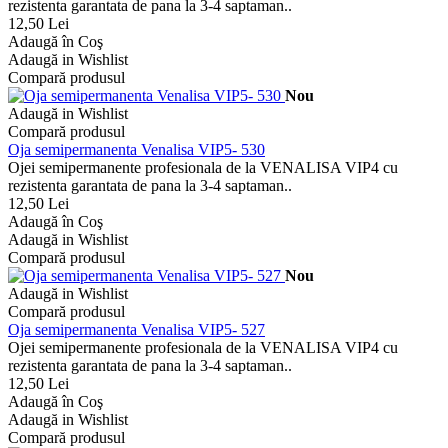
rezistenta garantata de pana la 3-4 saptaman..
12,50 Lei
Adaugă în Coş
Adaugă in Wishlist
Compară produsul
Nou
Adaugă in Wishlist
Compară produsul
Oja semipermanenta Venalisa VIP5- 530
Ojei semipermanente profesionala de la VENALISA VIP4 cu
rezistenta garantata de pana la 3-4 saptaman..
12,50 Lei
Adaugă în Coş
Adaugă in Wishlist
Compară produsul
Nou
Adaugă in Wishlist
Compară produsul
Oja semipermanenta Venalisa VIP5- 527
Ojei semipermanente profesionala de la VENALISA VIP4 cu
rezistenta garantata de pana la 3-4 saptaman..
12,50 Lei
Adaugă în Coş
Adaugă in Wishlist
Compară produsul