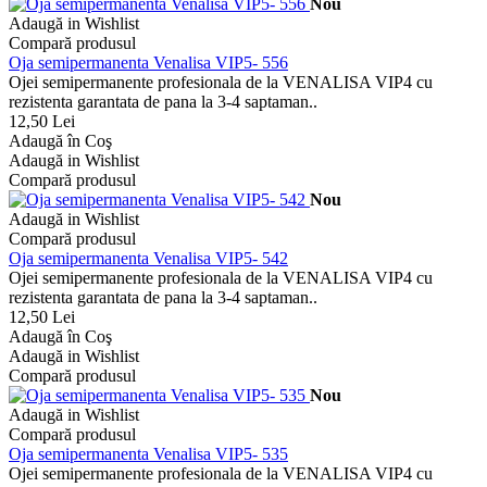
Nou
Adaugă in Wishlist
Compară produsul
Oja semipermanenta Venalisa VIP5- 556
Ojei semipermanente profesionala de la VENALISA VIP4 cu
rezistenta garantata de pana la 3-4 saptaman..
12,50 Lei
Adaugă în Coş
Adaugă in Wishlist
Compară produsul
Nou
Adaugă in Wishlist
Compară produsul
Oja semipermanenta Venalisa VIP5- 542
Ojei semipermanente profesionala de la VENALISA VIP4 cu
rezistenta garantata de pana la 3-4 saptaman..
12,50 Lei
Adaugă în Coş
Adaugă in Wishlist
Compară produsul
Nou
Adaugă in Wishlist
Compară produsul
Oja semipermanenta Venalisa VIP5- 535
Ojei semipermanente profesionala de la VENALISA VIP4 cu