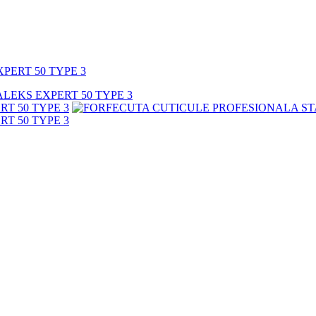
PERT 50 TYPE 3