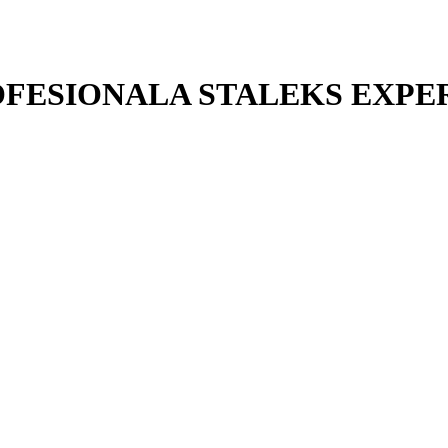
FESIONALA STALEKS EXPERT