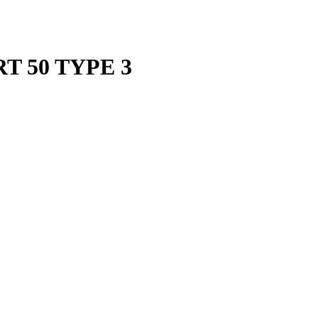
 50 TYPE 3