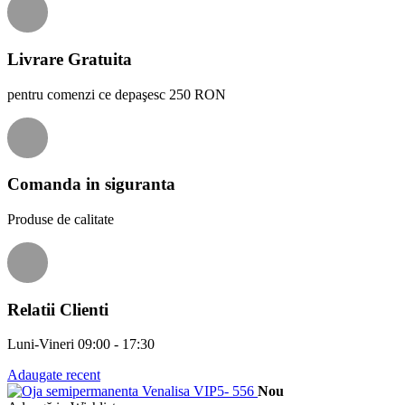
Livrare Gratuita
pentru comenzi ce depaşesc 250 RON
Comanda in siguranta
Produse de calitate
Relatii Clienti
Luni-Vineri 09:00 - 17:30
Adaugate recent
Nou